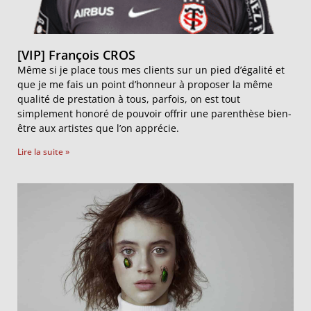
[VIP] François CROS
Même si je place tous mes clients sur un pied d’égalité et
que je me fais un point d’honneur à proposer la même
qualité de prestation à tous, parfois, on est tout
simplement honoré de pouvoir offrir une parenthèse bien-
être aux artistes que l’on apprécie.
Lire la suite »