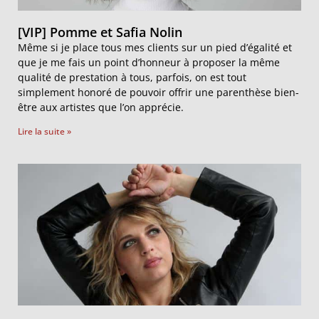
[VIP] Pomme et Safia Nolin
Même si je place tous mes clients sur un pied d’égalité et
que je me fais un point d’honneur à proposer la même
qualité de prestation à tous, parfois, on est tout
simplement honoré de pouvoir offrir une parenthèse bien-
être aux artistes que l’on apprécie.
Lire la suite »