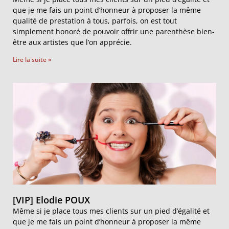
que je me fais un point d’honneur à proposer la même
qualité de prestation à tous, parfois, on est tout
simplement honoré de pouvoir offrir une parenthèse bien-
être aux artistes que l’on apprécie.
Lire la suite »
[VIP] Elodie POUX
Même si je place tous mes clients sur un pied d’égalité et
que je me fais un point d’honneur à proposer la même