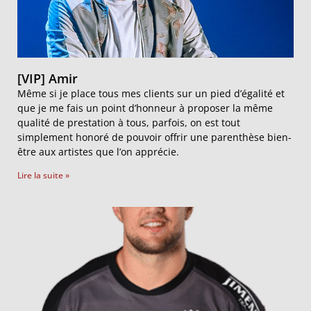
[VIP] Amir
Même si je place tous mes clients sur un pied d’égalité et
que je me fais un point d’honneur à proposer la même
qualité de prestation à tous, parfois, on est tout
simplement honoré de pouvoir offrir une parenthèse bien-
être aux artistes que l’on apprécie.
Lire la suite »