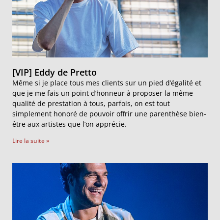
[VIP] Eddy de Pretto
Même si je place tous mes clients sur un pied d’égalité et
que je me fais un point d’honneur à proposer la même
qualité de prestation à tous, parfois, on est tout
simplement honoré de pouvoir offrir une parenthèse bien-
être aux artistes que l’on apprécie.
Lire la suite »