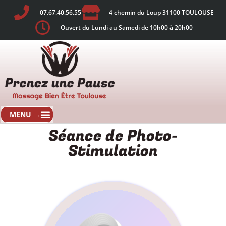
07.67.40.56.55
4 chemin du Loup 31100 TOULOUSE
Ouvert du Lundi au Samedi de 10h00 à 20h00
Séance de Photo-
Stimulation