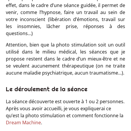
effet, dans le cadre d’une séance guidée, il permet de
venir, comme l’hypnose, faire un travail au sein de
votre inconscient (libération d’émotions, travail sur
les insomnies, lâcher prise, réponses à des
questions…)
Attention, bien que la photo stimulation soit un outil
utilisé dans le milieu médical, les séances que je
propose restent dans le cadre d’un mieux-être et ne
se veulent aucunement thérapeutique (on ne traite
aucune maladie psychiatrique, aucun traumatisme…).
Le déroulement de la séance
La séance découverte est ouverte à 1 ou 2 personnes.
Après vous avoir accueilli, je vous expliquerai ce
qu’est la photo stimulation et comment fonctionne la
Dream Machine
.