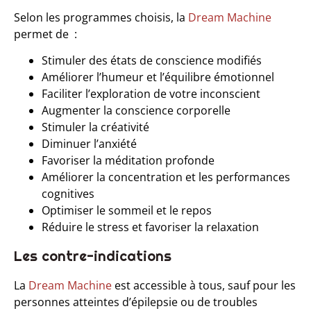
Selon les programmes choisis, la
Dream Machine
permet de :
Stimuler des états de conscience modifiés
Améliorer l’humeur et l’équilibre émotionnel
Faciliter l’exploration de votre inconscient
Augmenter la conscience corporelle
Stimuler la créativité
Diminuer l’anxiété
Favoriser la méditation profonde
Améliorer la concentration et les performances
cognitives
Optimiser le sommeil et le repos
Réduire le stress et favoriser la relaxation
Les contre-indications
La
Dream Machine
est accessible à tous, sauf pour les
personnes atteintes d’épilepsie ou de troubles