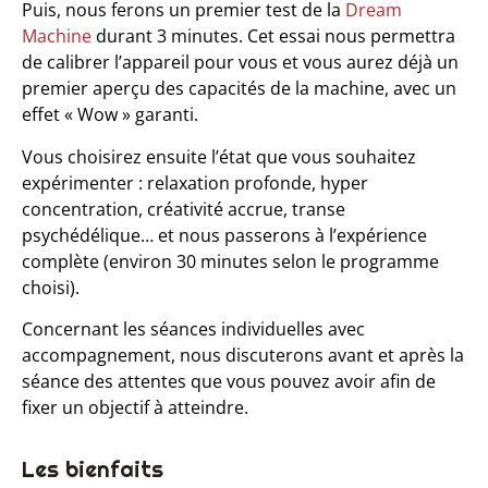
Puis, nous ferons un premier test de la
Dream
Machine
durant 3 minutes. Cet essai nous permettra
de calibrer l’appareil pour vous et vous aurez déjà un
premier aperçu des capacités de la machine, avec un
effet « Wow » garanti.
Vous choisirez ensuite l’état que vous souhaitez
expérimenter : relaxation profonde, hyper
concentration, créativité accrue, transe
psychédélique… et nous passerons à l’expérience
complète (environ 30 minutes selon le programme
choisi).
Concernant les séances individuelles avec
accompagnement, nous discuterons avant et après la
séance des attentes que vous pouvez avoir afin de
fixer un objectif à atteindre.
Les bienfaits