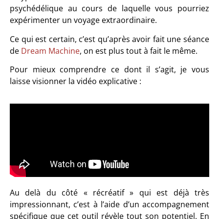
psychédélique au cours de laquelle vous pourriez
expérimenter un voyage extraordinaire.
Ce qui est certain, c’est qu’après avoir fait une séance
de
Dream Machine
, on est plus tout à fait le même.
Pour mieux comprendre ce dont il s’agit, je vous
laisse visionner la vidéo explicative :
Au delà du côté « récréatif » qui est déjà très
impressionnant, c’est à l’aide d’un accompagnement
spécifique que cet outil révèle tout son potentiel. En