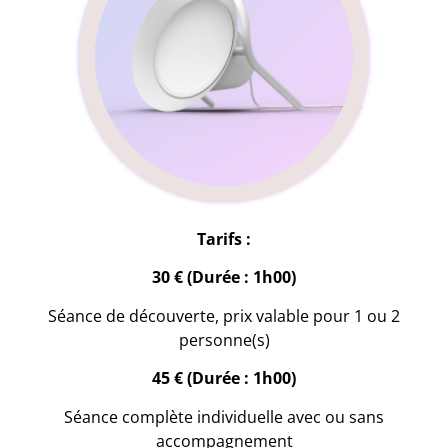
Tarifs :
30 € (Durée : 1h00)
Séance de découverte, prix valable pour 1 ou 2
personne(s)
45 € (Durée : 1h00)
Séance complète individuelle avec ou sans
accompagnement