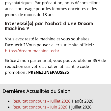
psychiatriques. Par précaution, nous déconseillons
aussi son usage pour les femmes enceintes et les
jeunes de moins de 18 ans.
Interessé(e) par l'achat d'une Dream
Machine ?
Vous avez testé la machine et vous souhaitez
l’acquérir ? Vous pouvez aller sur le site officiel :
https://dream-machine.tech/
Grâce à mon partenariat, vous pouvez obtenir 35 € de
réduction sur votre achat en utilisant le code
promotion :
PRENEZUNEPAUSE35
Dernières Actualités du Salon
Resultat concours – Juillet 2026
1 août 2026
Resultat concours – Juin 2026
1 juillet 2026