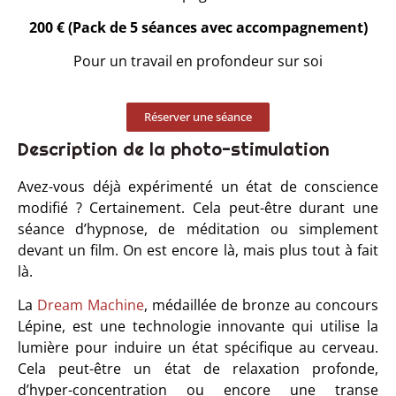
200 € (Pack de 5 séances avec accompagnement)
Pour un travail en profondeur sur soi
Réserver une séance
Description de la photo-stimulation
Avez-vous déjà expérimenté un état de conscience
modifié ? Certainement. Cela peut-être durant une
séance d’hypnose, de méditation ou simplement
devant un film. On est encore là, mais plus tout à fait
là.
La
Dream Machine
, médaillée de bronze au concours
Lépine, est une technologie innovante qui utilise la
lumière pour induire un état spécifique au cerveau.
Cela peut-être un état de relaxation profonde,
d’hyper-concentration ou encore une transe