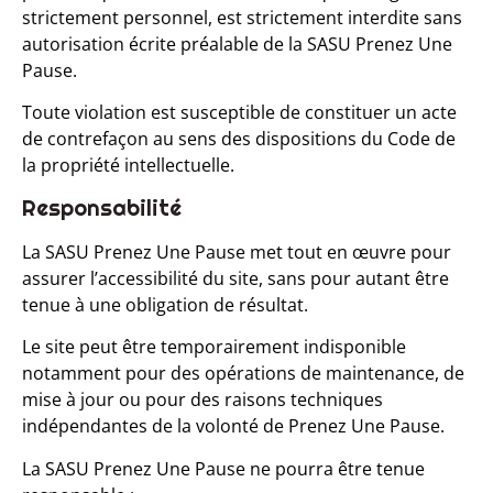
strictement personnel, est strictement interdite sans
autorisation écrite préalable de la SASU Prenez Une
Pause.
Toute violation est susceptible de constituer un acte
de contrefaçon au sens des dispositions du Code de
la propriété intellectuelle.
Responsabilité
La SASU Prenez Une Pause met tout en œuvre pour
assurer l’accessibilité du site, sans pour autant être
tenue à une obligation de résultat.
Le site peut être temporairement indisponible
notamment pour des opérations de maintenance, de
mise à jour ou pour des raisons techniques
indépendantes de la volonté de Prenez Une Pause.
La SASU Prenez Une Pause ne pourra être tenue