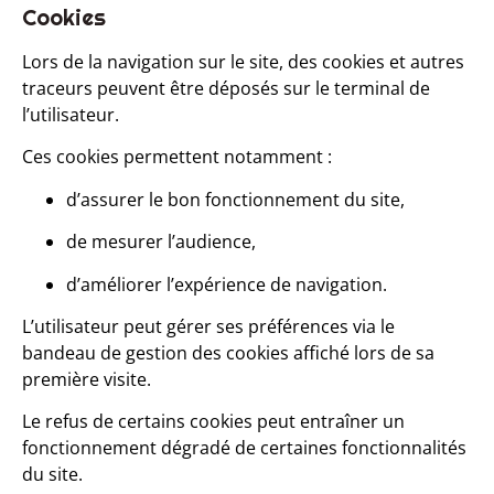
Cookies
Lors de la navigation sur le site, des cookies et autres
traceurs peuvent être déposés sur le terminal de
l’utilisateur.
Ces cookies permettent notamment :
d’assurer le bon fonctionnement du site,
de mesurer l’audience,
d’améliorer l’expérience de navigation.
L’utilisateur peut gérer ses préférences via le
bandeau de gestion des cookies affiché lors de sa
première visite.
Le refus de certains cookies peut entraîner un
fonctionnement dégradé de certaines fonctionnalités
du site.