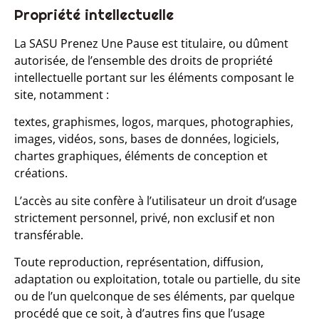
Propriété intellectuelle
La SASU Prenez Une Pause est titulaire, ou dûment
autorisée, de l’ensemble des droits de propriété
intellectuelle portant sur les éléments composant le
site, notamment :
textes, graphismes, logos, marques, photographies,
images, vidéos, sons, bases de données, logiciels,
chartes graphiques, éléments de conception et
créations.
L’accès au site confère à l’utilisateur un droit d’usage
strictement personnel, privé, non exclusif et non
transférable.
Toute reproduction, représentation, diffusion,
adaptation ou exploitation, totale ou partielle, du site
ou de l’un quelconque de ses éléments, par quelque
procédé que ce soit, à d’autres fins que l’usage