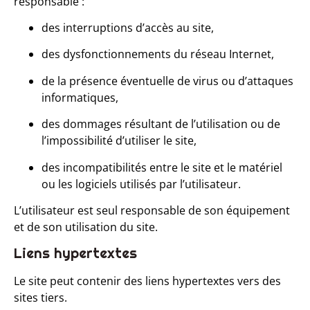
responsable :
des interruptions d’accès au site,
des dysfonctionnements du réseau Internet,
de la présence éventuelle de virus ou d’attaques
informatiques,
des dommages résultant de l’utilisation ou de
l’impossibilité d’utiliser le site,
des incompatibilités entre le site et le matériel
ou les logiciels utilisés par l’utilisateur.
L’utilisateur est seul responsable de son équipement
et de son utilisation du site.
Liens hypertextes
Le site peut contenir des liens hypertextes vers des
sites tiers.