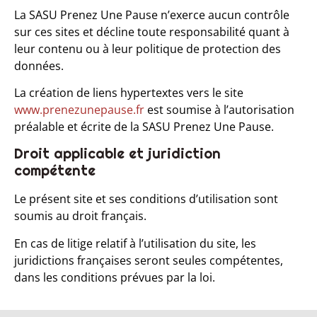
La SASU Prenez Une Pause n’exerce aucun contrôle
sur ces sites et décline toute responsabilité quant à
leur contenu ou à leur politique de protection des
données.
La création de liens hypertextes vers le site
www.prenezunepause.fr
est soumise à l’autorisation
préalable et écrite de la SASU Prenez Une Pause.
Droit applicable et juridiction
compétente
Le présent site et ses conditions d’utilisation sont
soumis au droit français.
En cas de litige relatif à l’utilisation du site, les
juridictions françaises seront seules compétentes,
dans les conditions prévues par la loi.