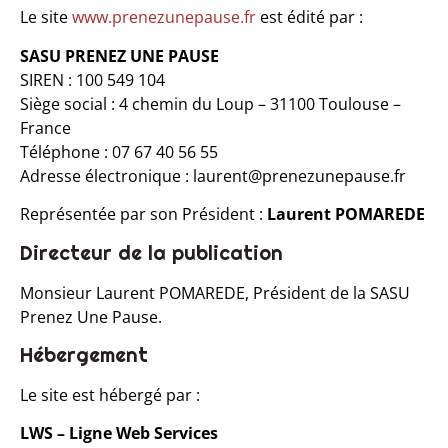
Le site
www.prenezunepause.fr
est édité par :
SASU PRENEZ UNE PAUSE
SIREN : 100 549 104
Siège social : 4 chemin du Loup – 31100 Toulouse –
France
Téléphone : 07 67 40 56 55
Adresse électronique :
laurent@prenezunepause.fr
Représentée par son Président :
Laurent POMAREDE
Directeur de la publication
Monsieur Laurent POMAREDE, Président de la SASU
Prenez Une Pause.
Hébergement
Le site est hébergé par :
LWS – Ligne Web Services