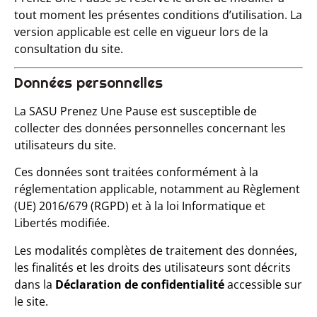
tout moment les présentes conditions d’utilisation. La
version applicable est celle en vigueur lors de la
consultation du site.
Données personnelles
La SASU Prenez Une Pause est susceptible de
collecter des données personnelles concernant les
utilisateurs du site.
Ces données sont traitées conformément à la
réglementation applicable, notamment au Règlement
(UE) 2016/679 (RGPD) et à la loi Informatique et
Libertés modifiée.
Les modalités complètes de traitement des données,
les finalités et les droits des utilisateurs sont décrits
dans la
Déclaration de confidentialité
accessible sur
le site.