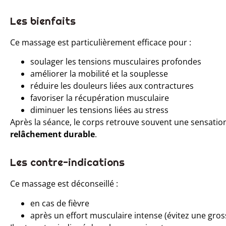
Les bienfaits
Ce massage est particulièrement efficace pour :
soulager les tensions musculaires profondes
améliorer la mobilité et la souplesse
réduire les douleurs liées aux contractures
favoriser la récupération musculaire
diminuer les tensions liées au stress
Après la séance, le corps retrouve souvent une sensatio
relâchement durable
.
Les contre-indications
Ce massage est déconseillé :
en cas de fièvre
après un effort musculaire intense (évitez une gros