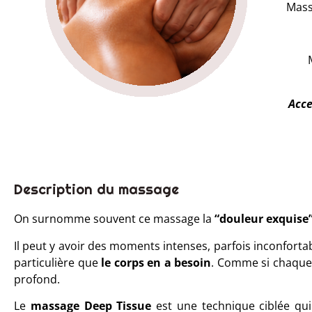
Mass
Acce
Description du massage
On surnomme souvent ce massage la
“douleur exquise
Il peut y avoir des moments intenses, parfois inconforta
particulière que
le corps en a besoin
. Comme si chaque 
profond.
Le
massage Deep Tissue
est une technique ciblée qui