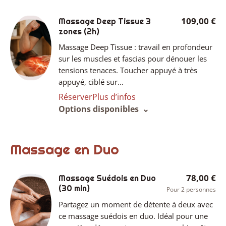
109,00 €
Massage Deep Tissue 3
zones
(2h)
Massage Deep Tissue : travail en profondeur
sur les muscles et fascias pour dénouer les
tensions tenaces. Toucher appuyé à très
appuyé, ciblé sur…
Réserver
Plus d’infos
Options disponibles
Massage en Duo
78,00 €
Massage Suédois en Duo
(30 min)
Pour 2 personnes
Partagez un moment de détente à deux avec
ce massage suédois en duo. Idéal pour une