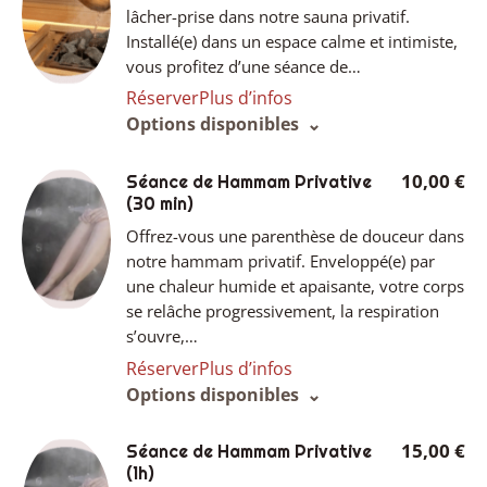
lâcher-prise dans notre sauna privatif.
Installé(e) dans un espace calme et intimiste,
vous profitez d’une séance de…
Réserver
Plus d’infos
Options disponibles
10,00 €
Séance de Hammam Privative
(30 min)
Offrez-vous une parenthèse de douceur dans
notre hammam privatif. Enveloppé(e) par
une chaleur humide et apaisante, votre corps
se relâche progressivement, la respiration
s’ouvre,…
Réserver
Plus d’infos
Options disponibles
15,00 €
Séance de Hammam Privative
(1h)