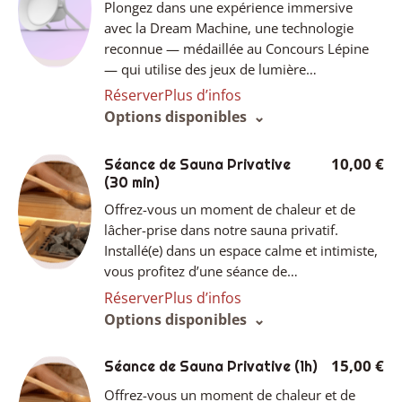
Plongez dans une expérience immersive
avec la Dream Machine, une technologie
reconnue — médaillée au Concours Lépine
— qui utilise des jeux de lumière…
Réserver
Plus d’infos
Options disponibles
10,00 €
Séance de Sauna Privative
(30 min)
Offrez-vous un moment de chaleur et de
lâcher-prise dans notre sauna privatif.
Installé(e) dans un espace calme et intimiste,
vous profitez d’une séance de…
Réserver
Plus d’infos
Options disponibles
15,00 €
Séance de Sauna Privative
(1h)
Offrez-vous un moment de chaleur et de