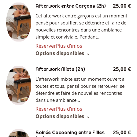
25,00 €
Afterwork entre Garçons
(2h)
Cet afterwork entre garçons est un moment
pensé pour souffler, se détendre et faire de
nouvelles rencontres dans une ambiance
simple et conviviale. Pendant…
Réserver
Plus d’infos
Options disponibles
25,00 €
Afterwork Mixte
(2h)
L’afterwork mixte est un moment ouvert à
toutes et tous, pensé pour se retrouver, se
détendre et faire de nouvelles rencontres
dans une ambiance…
Réserver
Plus d’infos
Options disponibles
25,00 €
Soirée Cocooning entre Filles