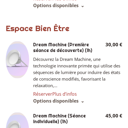
Options disponibles
Espace Bien Être
30,00 €
Dream Machine (Première
séance de découverte)
(1h)
Découvrez la Dream Machine, une
technologie innovante primée qui utilise des
séquences de lumière pour induire des états
de conscience modifiés, favorisant la
relaxation,…
Réserver
Plus d’infos
Options disponibles
45,00 €
Dream Machine (Séance
individuelle)
(1h)