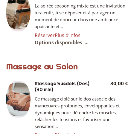
La soirée cocooning mixte est une invitation
à ralentir, à se déposer et à partager un
moment de douceur dans une ambiance
apaisante et…
Réserver
Plus d’infos
Options disponibles
Massage au Salon
30,00 €
Massage Suédois (Dos)
(30 min)
Ce massage ciblé sur le dos associe des
manœuvres profondes, enveloppantes et
dynamiques pour détendre les muscles,
relâcher les tensions et favoriser une
sensation…