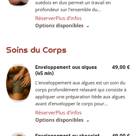
suédois en duo permet un travail en
profondeur sur l’ensemble du…
Réserver
Plus d’infos
Options disponibles
Soins du Corps
49,00 €
Enveloppement aux algues
(45 min)
L’enveloppement aux algues est un soin du
corps profondément relaxant qui consiste à
appliquer une préparation tiède aux algues
avant d’envelopper le corps pour…
Réserver
Plus d’infos
Options disponibles
49,00 €
Enveloppement au chocolat