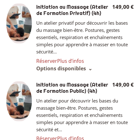
149,00 €
Initiation au Massage (Atelier
de Formation Privatif)
(4h)
Un atelier privatif pour découvrir les bases
du massage bien-être. Postures, gestes
essentiels, respiration et enchaînements
simples pour apprendre à masser en toute
sécurité…
Réserver
Plus d’infos
Options disponibles
149,00 €
Initiation au Massage (Atelier
de Formation Public)
(4h)
Un atelier pour découvrir les bases du
massage bien-être. Postures, gestes
essentiels, respiration et enchaînements
simples pour apprendre à masser en toute
sécurité et…
Réserver
Plus d’infos