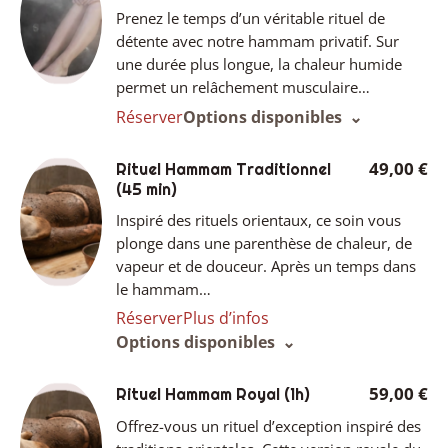
Prenez le temps d’un véritable rituel de
détente avec notre hammam privatif. Sur
une durée plus longue, la chaleur humide
permet un relâchement musculaire…
Réserver
Options disponibles
49,00 €
Rituel Hammam Traditionnel
(45 min)
Inspiré des rituels orientaux, ce soin vous
plonge dans une parenthèse de chaleur, de
vapeur et de douceur. Après un temps dans
le hammam…
Réserver
Plus d’infos
Options disponibles
59,00 €
Rituel Hammam Royal
(1h)
Offrez-vous un rituel d’exception inspiré des