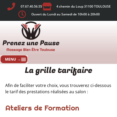
07.67.40.56.55
4 chemin du Loup 31100 TOULOUSE
Ouvert du Lundi au Samedi de 10h00 à 20h00
La grille tarifaire
Afin de faciliter votre choix, vous trouverez ci-dessous
le tarif des prestations réalisées au salon :
Ateliers de Formation