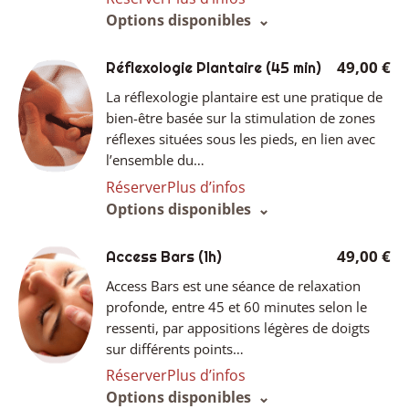
Options disponibles
49,00 €
Réflexologie Plantaire
(45 min)
La réflexologie plantaire est une pratique de
bien-être basée sur la stimulation de zones
réflexes situées sous les pieds, en lien avec
l’ensemble du…
Réserver
Plus d’infos
Options disponibles
49,00 €
Access Bars
(1h)
Access Bars est une séance de relaxation
profonde, entre 45 et 60 minutes selon le
ressenti, par appositions légères de doigts
sur différents points…
Réserver
Plus d’infos
Options disponibles