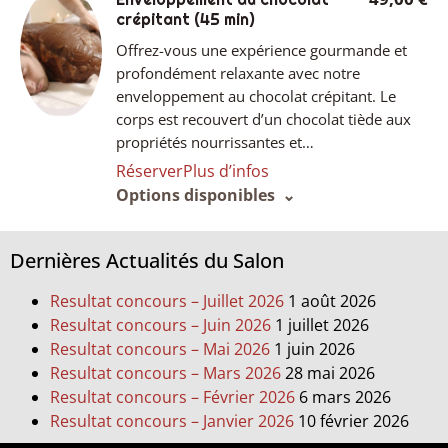
crépitant
(45 min)
Offrez-vous une expérience gourmande et
profondément relaxante avec notre
enveloppement au chocolat crépitant. Le
corps est recouvert d’un chocolat tiède aux
propriétés nourrissantes et…
Réserver
Plus d’infos
Options disponibles
Dernières Actualités du Salon
Resultat concours – Juillet 2026
1 août 2026
Resultat concours – Juin 2026
1 juillet 2026
Resultat concours – Mai 2026
1 juin 2026
Resultat concours – Mars 2026
28 mai 2026
Resultat concours – Février 2026
6 mars 2026
Resultat concours – Janvier 2026
10 février 2026