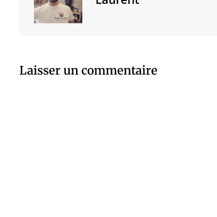
Laisser un commentaire