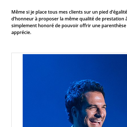
Même si je place tous mes clients sur un pied d’égalité
d’honneur à proposer la même qualité de prestation à 
simplement honoré de pouvoir offrir une parenthèse b
apprécie.