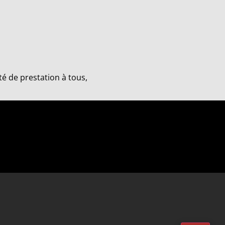
té de prestation à tous,