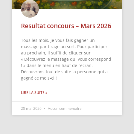
Resultat concours – Mars 2026
Tous les mois, je vous fais gagner un
massage par tirage au sort. Pour participer
au prochain, il suffit de cliquer sur
« Découvrez le massage qui vous correspond
! » dans le menu en haut de l’écran.
Découvrons tout de suite la personne qui a
gagné ce mois-ci !
LIRE LA SUITE »
28 mai 2026
Aucun commentaire