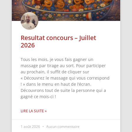
Resultat concours – Juillet
2026
Tous les mois, je vous fais gagner un
massage par tirage au sort. Pour participer
au prochain, il suffit de cliquer sur
« Découvrez le massage qui vous correspond
! » dans le menu en haut de l’écran.
Découvrons tout de suite la personne qui a
gagné ce mois-ci !
LIRE LA SUITE »
1 août 2026
Aucun commentaire