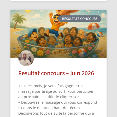
RÉSULTATS CONCOURS
Resultat concours – Juin 2026
Tous les mois, je vous fais gagner un
massage par tirage au sort. Pour participer
au prochain, il suffit de cliquer sur
« Découvrez le massage qui vous correspond
! » dans le menu en haut de l’écran.
Découvrons tout de suite la personne qui a