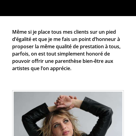
Même si je place tous mes clients sur un pied
d’égalité et que je me fais un point d’honneur à
proposer la même qualité de prestation à tous,
parfois, on est tout simplement honoré de
pouvoir offrir une parenthèse bien-être aux
artistes que l’on apprécie.