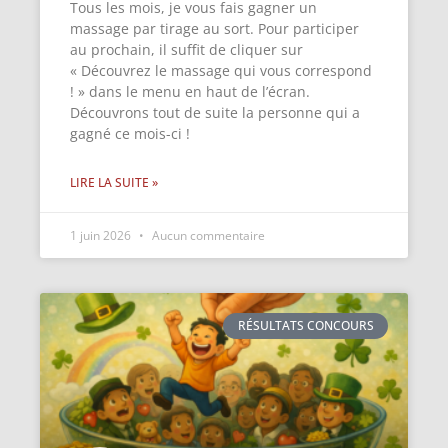
Tous les mois, je vous fais gagner un
massage par tirage au sort. Pour participer
au prochain, il suffit de cliquer sur
« Découvrez le massage qui vous correspond
! » dans le menu en haut de l’écran.
Découvrons tout de suite la personne qui a
gagné ce mois-ci !
LIRE LA SUITE »
1 juin 2026
Aucun commentaire
RÉSULTATS CONCOURS