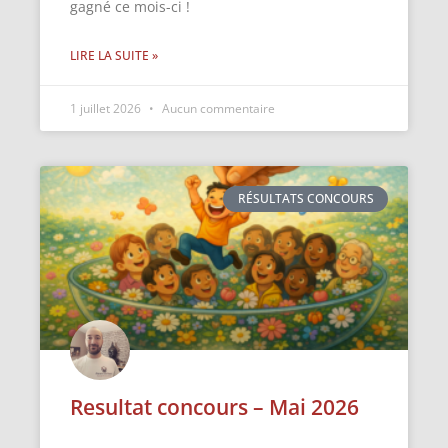
gagné ce mois-ci !
LIRE LA SUITE »
1 juillet 2026
Aucun commentaire
RÉSULTATS CONCOURS
Resultat concours – Mai 2026