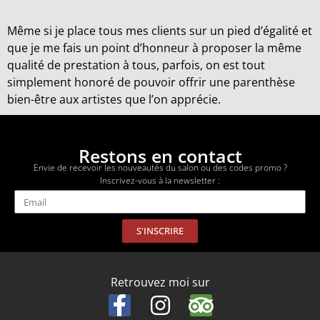
Même si je place tous mes clients sur un pied d’égalité et
que je me fais un point d’honneur à proposer la même
qualité de prestation à tous, parfois, on est tout
simplement honoré de pouvoir offrir une parenthèse
bien-être aux artistes que l’on apprécie.
Restons en contact
Envie de recevoir les nouveautés du salon ou des codes promo ?
Inscrivez-vous à la newsletter :
S'INSCRIRE
Retrouvez moi sur