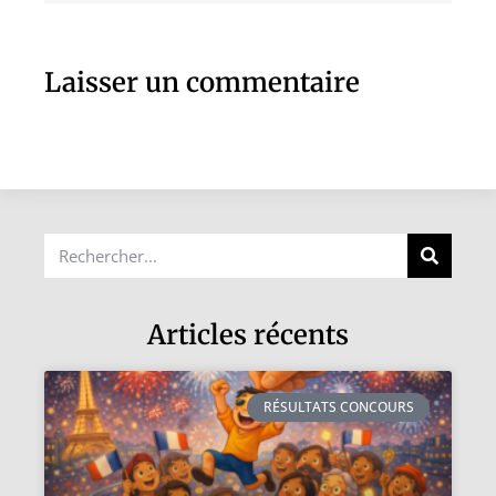
Laisser un commentaire
Articles récents
RÉSULTATS CONCOURS