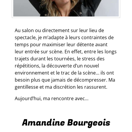
Au salon ou directement sur leur lieu de
spectacle, je m’adapte à leurs contraintes de
temps pour maximiser leur détente avant
leur entrée sur scène. En effet, entre les longs
trajets durant les tournées, le stress des
répétitions, la découverte d’un nouvel
environnement et le trac de la scène… ils ont
besoin plus que jamais de décompresser. Ma
gentillesse et ma discrétion les rassurent.
Aujourd’hui, ma rencontre avec…
Amandine Bourgeois