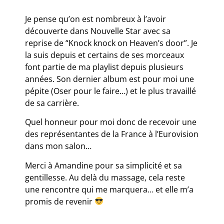
Je pense qu’on est nombreux à l’avoir
découverte dans Nouvelle Star avec sa
reprise de “Knock knock on Heaven’s door”. Je
la suis depuis et certains de ses morceaux
font partie de ma playlist depuis plusieurs
années. Son dernier album est pour moi une
pépite (Oser pour le faire…) et le plus travaillé
de sa carrière.
Quel honneur pour moi donc de recevoir une
des représentantes de la France à l’Eurovision
dans mon salon…
Merci à Amandine pour sa simplicité et sa
gentillesse. Au delà du massage, cela reste
une rencontre qui me marquera… et elle m’a
promis de revenir