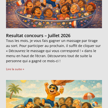
Resultat concours – Juillet 2026
Tous les mois, je vous fais gagner un massage par tirage
au sort. Pour participer au prochain, il suffit de cliquer sur
« Découvrez le massage qui vous correspond ! » dans le
menu en haut de l’écran. Découvrons tout de suite la
personne qui a gagné ce mois-ci !
Lire la suite »