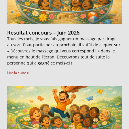
Resultat concours – Juin 2026
Tous les mois, je vous fais gagner un massage par tirage
au sort. Pour participer au prochain, il suffit de cliquer sur
« Découvrez le massage qui vous correspond ! » dans le
menu en haut de l’écran. Découvrons tout de suite la
personne qui a gagné ce mois-ci !
Lire la suite »