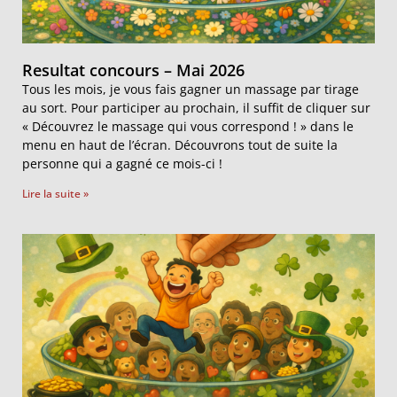
Resultat concours – Mai 2026
Tous les mois, je vous fais gagner un massage par tirage
au sort. Pour participer au prochain, il suffit de cliquer sur
« Découvrez le massage qui vous correspond ! » dans le
menu en haut de l’écran. Découvrons tout de suite la
personne qui a gagné ce mois-ci !
Lire la suite »