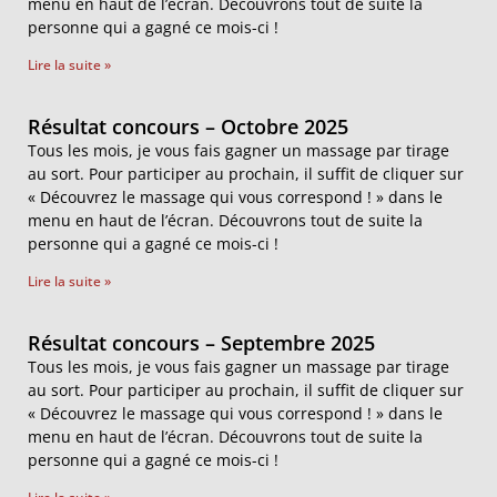
menu en haut de l’écran. Découvrons tout de suite la
personne qui a gagné ce mois-ci !
Lire la suite »
Résultat concours – Octobre 2025
Tous les mois, je vous fais gagner un massage par tirage
au sort. Pour participer au prochain, il suffit de cliquer sur
« Découvrez le massage qui vous correspond ! » dans le
menu en haut de l’écran. Découvrons tout de suite la
personne qui a gagné ce mois-ci !
Lire la suite »
Résultat concours – Septembre 2025
Tous les mois, je vous fais gagner un massage par tirage
au sort. Pour participer au prochain, il suffit de cliquer sur
« Découvrez le massage qui vous correspond ! » dans le
menu en haut de l’écran. Découvrons tout de suite la
personne qui a gagné ce mois-ci !