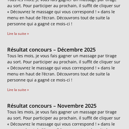
au sort. Pour participer au prochain, il suffit de cliquer sur
« Découvrez le massage qui vous correspond ! » dans le
menu en haut de l’écran. Découvrons tout de suite la
personne qui a gagné ce mois-ci !
Lire la suite »
Résultat concours – Décembre 2025
Tous les mois, je vous fais gagner un massage par tirage
au sort. Pour participer au prochain, il suffit de cliquer sur
« Découvrez le massage qui vous correspond ! » dans le
menu en haut de l’écran. Découvrons tout de suite la
personne qui a gagné ce mois-ci !
Lire la suite »
Résultat concours – Novembre 2025
Tous les mois, je vous fais gagner un massage par tirage
au sort. Pour participer au prochain, il suffit de cliquer sur
« Découvrez le massage qui vous correspond ! » dans le