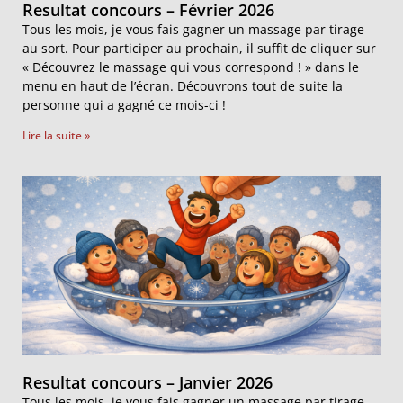
Resultat concours – Février 2026
Tous les mois, je vous fais gagner un massage par tirage
au sort. Pour participer au prochain, il suffit de cliquer sur
« Découvrez le massage qui vous correspond ! » dans le
menu en haut de l’écran. Découvrons tout de suite la
personne qui a gagné ce mois-ci !
Lire la suite »
Resultat concours – Janvier 2026
Tous les mois, je vous fais gagner un massage par tirage