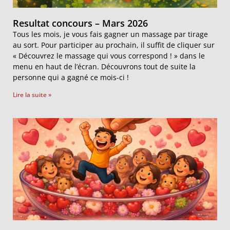
Resultat concours – Mars 2026
Tous les mois, je vous fais gagner un massage par tirage
au sort. Pour participer au prochain, il suffit de cliquer sur
« Découvrez le massage qui vous correspond ! » dans le
menu en haut de l’écran. Découvrons tout de suite la
personne qui a gagné ce mois-ci !
Lire la suite »