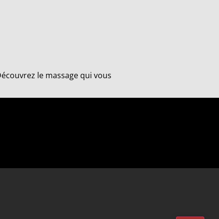
 "Découvrez le massage qui vous