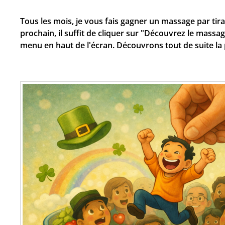
Tous les mois, je vous fais gagner un massage par tira
prochain, il suffit de cliquer sur "Découvrez le massa
menu en haut de l'écran. Découvrons tout de suite la 