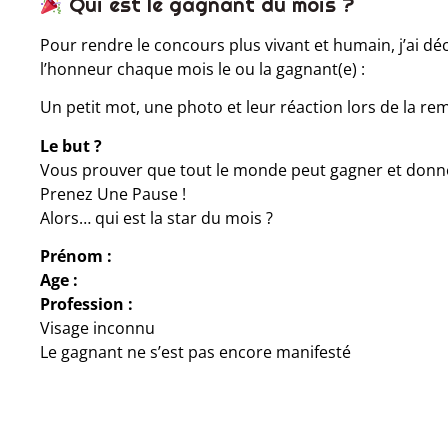
Qui est le gagnant du mois ?
Pour rendre le concours plus vivant et humain, j’ai déc
l’honneur chaque mois le ou la gagnant(e) :
Un petit mot, une photo et leur réaction lors de la remis
Le but ?
Vous prouver que tout le monde peut gagner et donn
Prenez Une Pause !
Alors… qui est la star du mois ?
Prénom :
Age :
Profession :
Visage inconnu
Le gagnant ne s’est pas encore manifesté