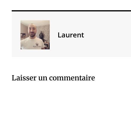
Laurent
Laisser un commentaire