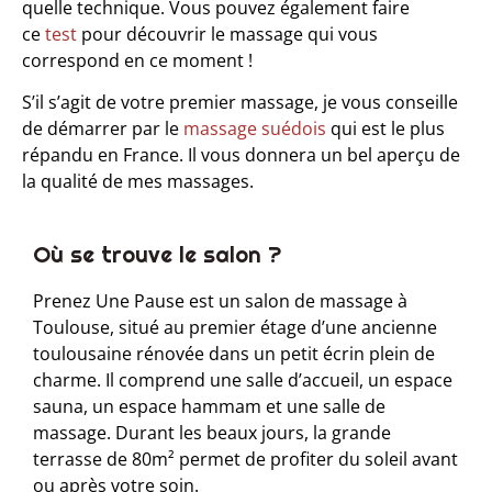
quelle technique. Vous pouvez également faire
ce
test
pour découvrir le massage qui vous
correspond en ce moment !
S’il s’agit de votre premier massage, je vous conseille
de démarrer par le
massage suédois
qui est le plus
répandu en France. Il vous donnera un bel aperçu de
la qualité de mes massages.
Où se trouve le salon ?​
Prenez Une Pause est un salon de massage à
Toulouse, situé au premier étage d’une ancienne
toulousaine rénovée dans un petit écrin plein de
charme. Il comprend une salle d’accueil, un espace
sauna, un espace hammam et une salle de
massage. Durant les beaux jours, la grande
terrasse de 80m² permet de profiter du soleil avant
ou après votre soin.