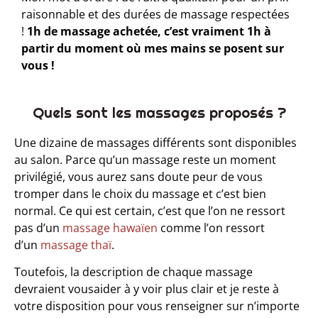
raisonnable et des durées de massage respectées
!
1h de massage achetée, c’est vraiment 1h à
partir du moment où mes mains se posent sur
vous !
Quels sont les massages proposés ?​
Une dizaine de massages différents sont disponibles
au salon. Parce qu’un massage reste un moment
privilégié, vous aurez sans doute peur de vous
tromper dans le choix du massage et c’est bien
normal. Ce qui est certain, c’est que l’on ne ressort
pas d’un
massage hawaïen
comme l’on ressort
d’un
massage thaï
.
Toutefois, la description de chaque massage
devraient vousaider à y voir plus clair et je reste à
votre disposition pour vous renseigner sur n’importe