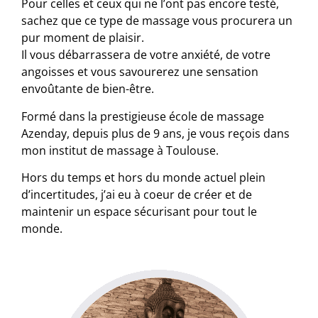
Pour celles et ceux qui ne l’ont pas encore testé,
sachez que ce type de massage vous procurera un
pur moment de plaisir.
Il vous débarrassera de votre anxiété, de votre
angoisses et vous savourerez une sensation
envoûtante de bien-être.
Formé dans la prestigieuse école de massage
Azenday, depuis plus de 9 ans, je vous reçois dans
mon institut de massage à Toulouse.
Hors du temps et hors du monde actuel plein
d’incertitudes, j’ai eu à coeur de créer et de
maintenir un espace sécurisant pour tout le
monde.