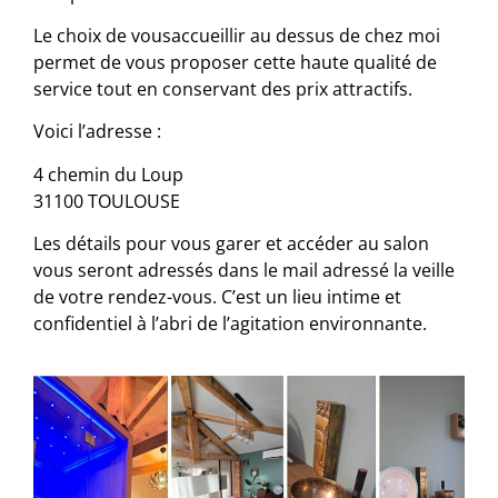
Le choix de vousaccueillir au dessus de chez moi
permet de vous proposer cette haute qualité de
service tout en conservant des prix attractifs.
Voici l’adresse :
4 chemin du Loup
31100 TOULOUSE
Les détails pour vous garer et accéder au salon
vous seront adressés dans le mail adressé la veille
de
votre
rendez-vous
.
C’est un lieu intime et
confidentiel à l’abri de l’agitation environnante.