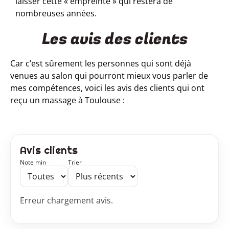
laisser cette « empreinte » qui restera de
nombreuses années.
Les avis des clients
Car c’est sûrement les personnes qui sont déjà
venues au salon qui pourront mieux vous parler de
mes compétences, voici
les avis des clients qui ont
reçu un massage à Toulouse :
Avis clients
Note min
Trier
Erreur chargement avis.