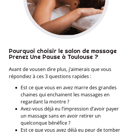
Pourquoi choisir le salon de massage
Prenez Une Pause à Toulouse ?
Avant de vousen dire plus, j’aimerais que vous
répondiez à ces 3 questions rapides :
Est ce que vous en avez marre des grandes
chaines qui enchainent les massages en
regardant la montre ?
Avez-vous déjà eu l’impression d’avoir payer
un massage sans en avoir retirer un
quelconque bénéfice ?
Est ce que vous avez déjà eu peur de tomber