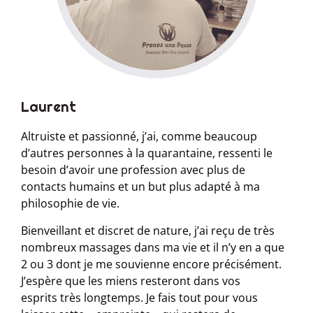
Laurent
Altruiste et passionné, j’ai, comme beaucoup
d’autres personnes à la quarantaine, ressenti le
besoin d’avoir une profession avec plus de
contacts humains et un but plus adapté à ma
philosophie de vie.
Bienveillant et discret de nature, j’ai reçu de très
nombreux massages dans ma vie et il n’y en a que
2 ou 3 dont je me souvienne encore précisément.
J’espère que les miens resteront dans vos
esprits très longtemps. Je fais tout pour vous