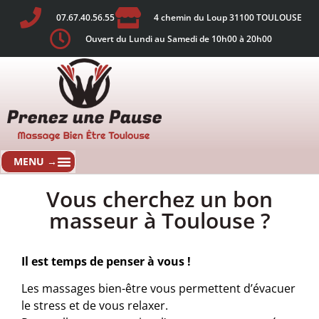
07.67.40.56.55
4 chemin du Loup 31100 TOULOUSE
Ouvert du Lundi au Samedi de 10h00 à 20h00
Vous cherchez un bon
masseur à Toulouse ?
Il est temps de penser à vous !
Les massages bien-être vous permettent d’évacuer
le stress et de vous relaxer.