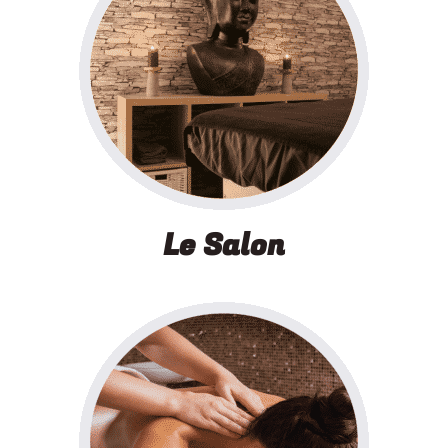
Le Salon