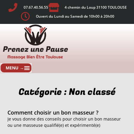
07.67.40.56.55
4 chemin du Loup 31100 TOULOUSE
Ouvert du Lundi au Samedi de 10h00 à 20h00
Catégorie : Non classé
Comment choisir un bon masseur ?
Je vous donne des conseils pour choisir un bon masseur
ou une masseuse qualifié(e) et expérimenté(e)