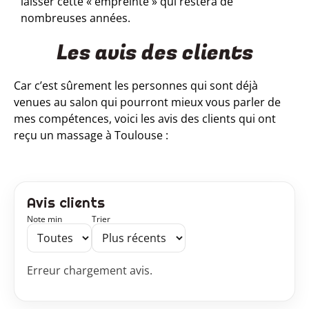
laisser cette « empreinte » qui restera de
nombreuses années.
Les avis des clients
Car c’est sûrement les personnes qui sont déjà
venues au salon qui pourront mieux vous parler de
mes compétences, voici
les avis des clients qui ont
reçu un massage à Toulouse :
Avis clients
Note min
Trier
Erreur chargement avis.