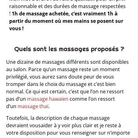
raisonnable et des durées de massage respectées
!
1h de massage achetée, c’est vraiment 1h à
partir du moment où mes mains se posent sur
vous !
Quels sont les massages proposés ?​
Une dizaine de massages différents sont disponibles
au salon. Parce qu’un massage reste un moment
privilégié, vous aurez sans doute peur de vous
tromper dans le choix du massage et c’est bien
normal. Ce qui est certain, c’est que l’on ne ressort
pas d’un
massage hawaïen
comme l’on ressort
d’un
massage thaï
.
Toutefois, la description de chaque massage
devraient vousaider à y voir plus clair et je reste à
votre disposition pour vous renseigner sur n’importe