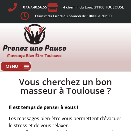
07.67.40.56.55
4 chemin du Loup 31100 TOULOUSE
Ouvert du Lundi au Samedi de 10h00 à 20h00
Vous cherchez un bon
masseur à Toulouse ?
Il est temps de penser à vous !
Les massages bien-être vous permettent d’évacuer
le stress et de vous relaxer.