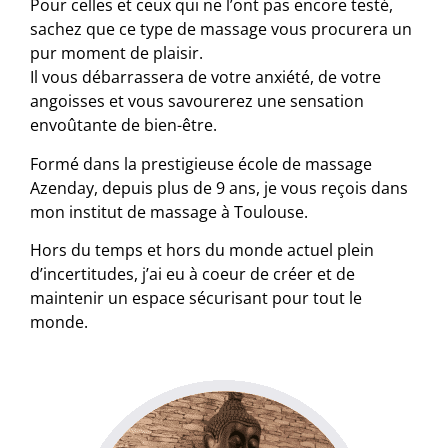
Pour celles et ceux qui ne l’ont pas encore testé,
sachez que ce type de massage vous procurera un
pur moment de plaisir.
Il vous débarrassera de votre anxiété, de votre
angoisses et vous savourerez une sensation
envoûtante de bien-être.
Formé dans la prestigieuse école de massage
Azenday, depuis plus de 9 ans, je vous reçois dans
mon institut de massage à Toulouse.
Hors du temps et hors du monde actuel plein
d’incertitudes, j’ai eu à coeur de créer et de
maintenir un espace sécurisant pour tout le
monde.