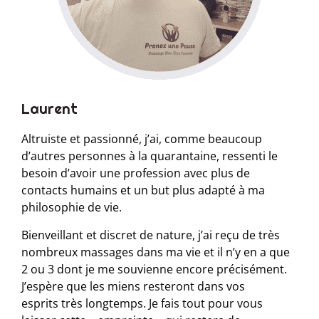
Laurent
Altruiste et passionné, j’ai, comme beaucoup
d’autres personnes à la quarantaine, ressenti le
besoin d’avoir une profession avec plus de
contacts humains et un but plus adapté à ma
philosophie de vie.
Bienveillant et discret de nature, j’ai reçu de très
nombreux massages dans ma vie et il n’y en a que
2 ou 3 dont je me souvienne encore précisément.
J’espère que les miens resteront dans vos
esprits très longtemps. Je fais tout pour vous