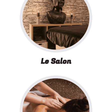
Le Salon