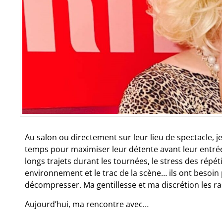
Au salon ou directement sur leur lieu de spectacle, j
temps pour maximiser leur détente avant leur entrée 
longs trajets durant les tournées, le stress des répét
environnement et le trac de la scène… ils ont besoin
décompresser. Ma gentillesse et ma discrétion les ra
Aujourd’hui, ma rencontre avec…