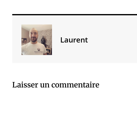
Laurent
Laisser un commentaire