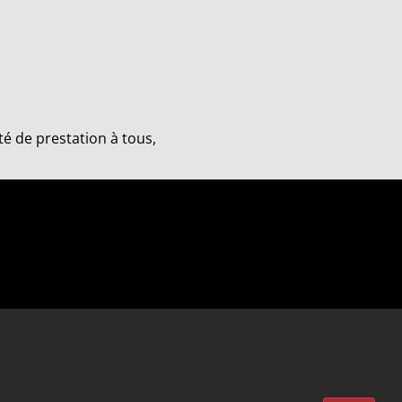
té de prestation à tous,