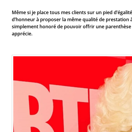
Même si je place tous mes clients sur un pied d’égalité
d’honneur à proposer la même qualité de prestation à 
simplement honoré de pouvoir offrir une parenthèse b
apprécie.