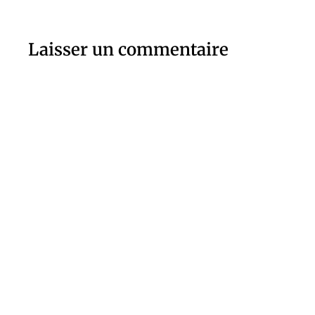
Laisser un commentaire