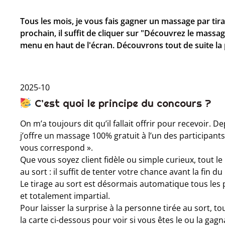
Tous les mois, je vous fais gagner un massage par tira
prochain, il suffit de cliquer sur "Découvrez le massa
menu en haut de l'écran. Découvrons tout de suite la 
2025-10
C’est quoi le principe du concours ?
On m’a toujours dit qu’il fallait offrir pour recevoir.
j’offre un massage 100% gratuit à l’un des participant
vous correspond ».
Que vous soyez client fidèle ou simple curieux, tout l
au sort : il suffit de tenter votre chance avant la fin du
Le tirage au sort est désormais automatique tous les 
et totalement impartial.
Pour laisser la surprise à la personne tirée au sort, 
la carte ci-dessous pour voir si vous êtes le ou la gagn