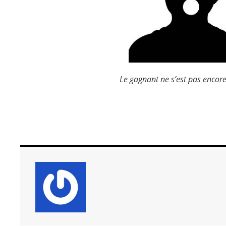
Le gagnant ne s’est pas encor