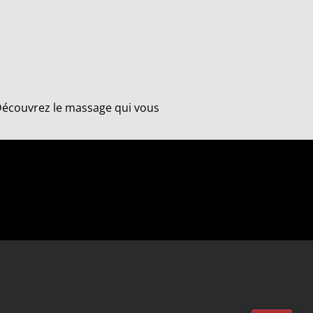
 "Découvrez le massage qui vous