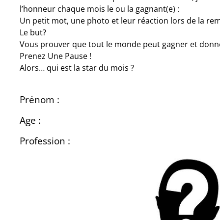
l’honneur chaque mois le ou la gagnant(e) :
Un petit mot, une photo et leur réaction lors de la remis
Le but?
Vous prouver que tout le monde peut gagner et donn
Prenez Une Pause !
Alors… qui est la star du mois ?
Prénom :
Age :
Profession :