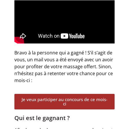
Bravo à la personne qui a gagné ! S’il s’agit de
vous, un mail vous a été envoyé avec un avoir
pour profiter de votre massage offert. Sinon,
n’hésitez pas à retenter votre chance pour ce
mois-ci :
Je veux participer au concours de ce mois-
ci
Qui est le gagnant ?