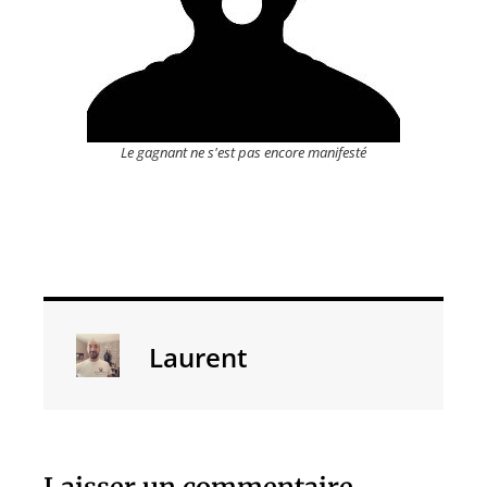
Le gagnant ne s'est pas encore manifesté
Laurent