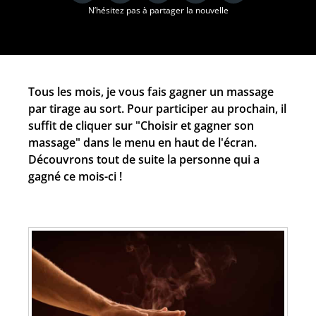
N’hésitez pas à partager la nouvelle
Tous les mois, je vous fais gagner un massage
par tirage au sort. Pour participer au prochain, il
suffit de cliquer sur "Choisir et gagner son
massage" dans le menu en haut de l'écran.
Découvrons tout de suite la personne qui a
gagné ce mois-ci !