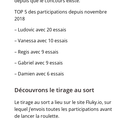
depuis que le concours existe.
TOP 5 des participations depuis novembre
2018
– Ludovic avec 20 essais
– Vanessa avec 10 essais
– Regis avec 9 essais
– Gabriel avec 9 essais
– Damien avec 6 essais
Découvrons le tirage au sort
Le tirage au sort a lieu sur le site Fluky.io, sur
lequel j’envois toutes les participations avant
de lancer la roulette.