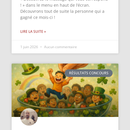
! » dans le menu en haut de l’écran.
Découvrons tout de suite la personne qui a
gagné ce mois-ci !
LIRE LA SUITE »
1 juin 2026
Aucun commentaire
RÉSULTATS CONCOURS