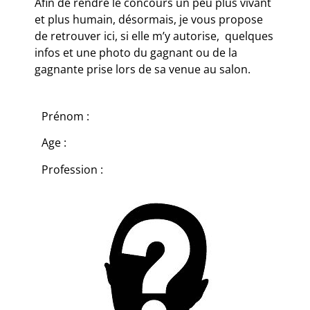
Afin de rendre le concours un peu plus vivant
et plus humain, désormais, je vous propose
de retrouver ici, si elle m’y autorise, quelques
infos et une photo du gagnant ou de la
gagnante prise lors de sa venue au salon.
Prénom :
Age :
Profession :