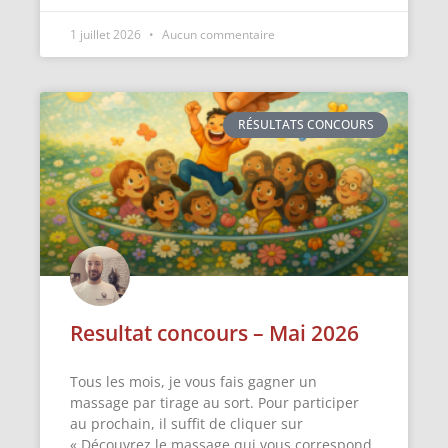
1 juillet 2026
Aucun commentaire
RÉSULTATS CONCOURS
Resultat concours – Mai 2026
Tous les mois, je vous fais gagner un
massage par tirage au sort. Pour participer
au prochain, il suffit de cliquer sur
« Découvrez le massage qui vous correspond