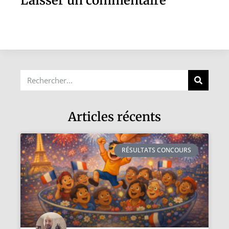
Laisser un commentaire
Articles récents
RÉSULTATS CONCOURS