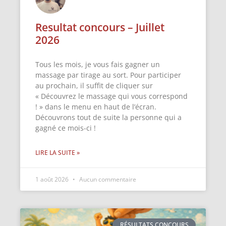
Resultat concours – Juillet
2026
Tous les mois, je vous fais gagner un
massage par tirage au sort. Pour participer
au prochain, il suffit de cliquer sur
« Découvrez le massage qui vous correspond
! » dans le menu en haut de l’écran.
Découvrons tout de suite la personne qui a
gagné ce mois-ci !
LIRE LA SUITE »
1 août 2026
Aucun commentaire
RÉSULTATS CONCOURS