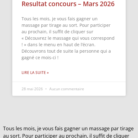
Resultat concours – Mars 2026
Tous les mois, je vous fais gagner un
massage par tirage au sort. Pour participer
au prochain, il suffit de cliquer sur
« Découvrez le massage qui vous correspond
! » dans le menu en haut de l’écran.
Découvrons tout de suite la personne qui a
gagné ce mois-ci !
LIRE LA SUITE »
28 mai 2026
Aucun commentaire
Tous les mois, je vous fais gagner un massage par tirage
au sort. Pour participer au prochain, il suffit de cliquer