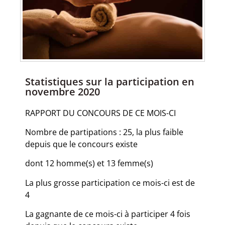
Statistiques sur la participation en
novembre 2020
RAPPORT DU CONCOURS DE CE MOIS-CI
Nombre de partipations : 25, la plus faible
depuis que le concours existe
dont 12 homme(s) et 13 femme(s)
La plus grosse participation ce mois-ci est de
4
La gagnante de ce mois-ci à participer 4 fois