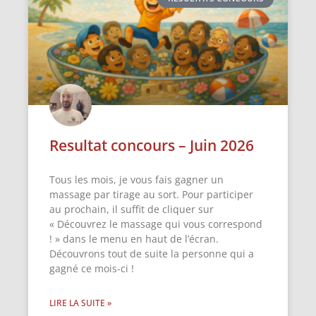
Resultat concours – Juin 2026
Tous les mois, je vous fais gagner un
massage par tirage au sort. Pour participer
au prochain, il suffit de cliquer sur
« Découvrez le massage qui vous correspond
! » dans le menu en haut de l’écran.
Découvrons tout de suite la personne qui a
gagné ce mois-ci !
LIRE LA SUITE »