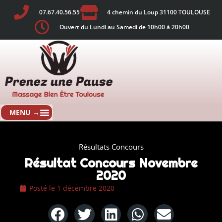
07.67.40.56.55
4 chemin du Loup 31100 TOULOUSE
Ouvert du Lundi au Samedi de 10h00 à 20h00
Résultats Concours
Résultat Concours Novembre
2020
Posté le
1 décembre 2020