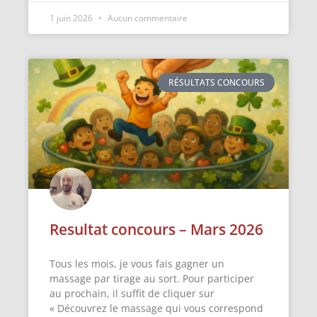
1 juin 2026
Aucun commentaire
RÉSULTATS CONCOURS
Resultat concours – Mars 2026
Tous les mois, je vous fais gagner un
massage par tirage au sort. Pour participer
au prochain, il suffit de cliquer sur
« Découvrez le massage qui vous correspond