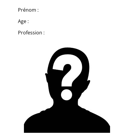
Prénom :
Age :
Profession :