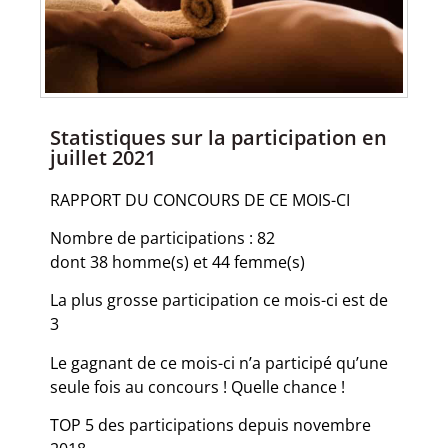
Statistiques sur la participation en
juillet 2021
RAPPORT DU CONCOURS DE CE MOIS-CI
Nombre de participations : 82
dont 38 homme(s) et 44 femme(s)
La plus grosse participation ce mois-ci est de
3
Le gagnant de ce mois-ci n’a participé qu’une
seule fois au concours ! Quelle chance !
TOP 5 des participations depuis novembre