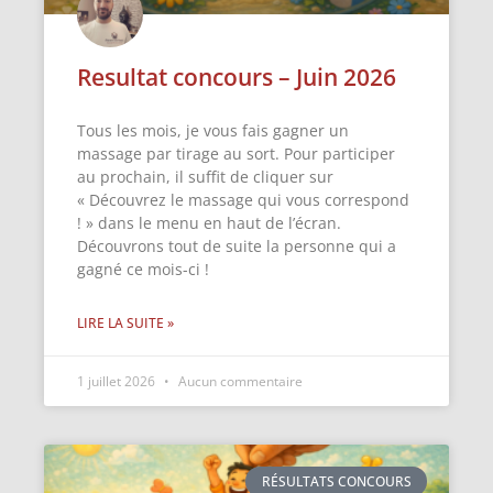
Resultat concours – Juin 2026
Tous les mois, je vous fais gagner un
massage par tirage au sort. Pour participer
au prochain, il suffit de cliquer sur
« Découvrez le massage qui vous correspond
! » dans le menu en haut de l’écran.
Découvrons tout de suite la personne qui a
gagné ce mois-ci !
LIRE LA SUITE »
1 juillet 2026
Aucun commentaire
RÉSULTATS CONCOURS