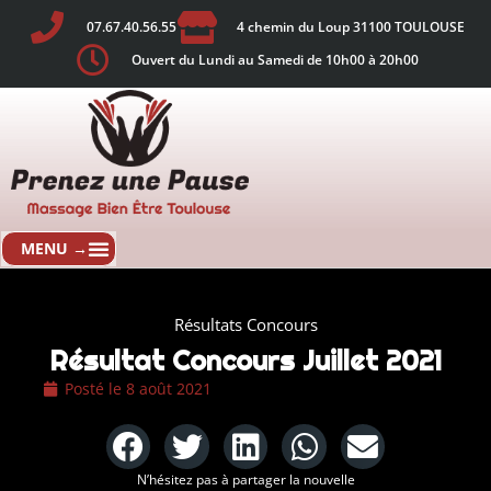
07.67.40.56.55
4 chemin du Loup 31100 TOULOUSE
Ouvert du Lundi au Samedi de 10h00 à 20h00
Résultats Concours
Résultat Concours Juillet 2021
Posté le
8 août 2021
N’hésitez pas à partager la nouvelle