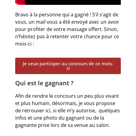
Bravo à la personne qui a gagné ! S’il s’agit de
vous, un mail vous a été envoyé avec un avoir
pour profiter de votre massage offert. Sinon,
n’hésitez pas à retenter votre chance pour ce
mois-ci :
Je veux participer au concours de ce mois-
ci
Qui est le gagnant ?
Afin de rendre le concours un peu plus vivant
et plus humain, désormais, je vous propose
de retrouver ici, si elle m’y autorise, quelques
infos et une photo du gagnant ou de la
gagnante prise lors de sa venue au salon.