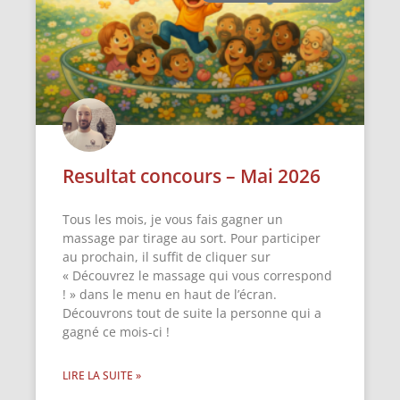
Resultat concours – Mai 2026
Tous les mois, je vous fais gagner un
massage par tirage au sort. Pour participer
au prochain, il suffit de cliquer sur
« Découvrez le massage qui vous correspond
! » dans le menu en haut de l’écran.
Découvrons tout de suite la personne qui a
gagné ce mois-ci !
LIRE LA SUITE »