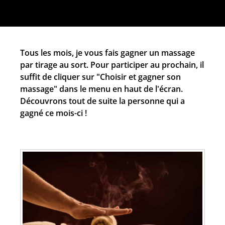
Tous les mois, je vous fais gagner un massage
par tirage au sort. Pour participer au prochain, il
suffit de cliquer sur "Choisir et gagner son
massage" dans le menu en haut de l'écran.
Découvrons tout de suite la personne qui a
gagné ce mois-ci !