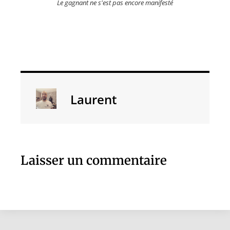
Le gagnant ne s'est pas encore manifesté
Laurent
Laisser un commentaire