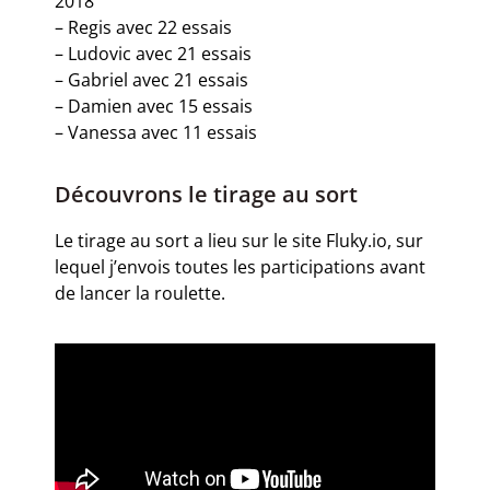
2018
– Regis avec 22 essais
– Ludovic avec 21 essais
– Gabriel avec 21 essais
– Damien avec 15 essais
– Vanessa avec 11 essais
Découvrons le tirage au sort
Le tirage au sort a lieu sur le site Fluky.io, sur
lequel j’envois toutes les participations avant
de lancer la roulette.