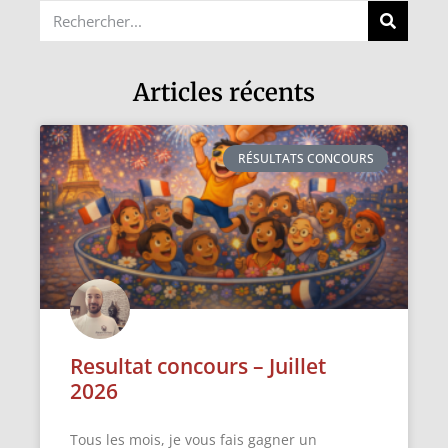
Articles récents
RÉSULTATS CONCOURS
Resultat concours – Juillet
2026
Tous les mois, je vous fais gagner un