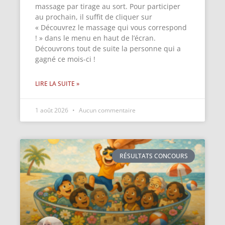
massage par tirage au sort. Pour participer
au prochain, il suffit de cliquer sur
« Découvrez le massage qui vous correspond
! » dans le menu en haut de l’écran.
Découvrons tout de suite la personne qui a
gagné ce mois-ci !
LIRE LA SUITE »
1 août 2026
Aucun commentaire
RÉSULTATS CONCOURS