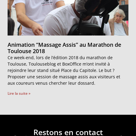
Animation “Massage Assis” au Marathon de
Toulouse 2018
Ce week-end, lors de l’édition 2018 du marathon de
Toulouse, Toulouseblog et BoxOffice m’ont invité à
rejoindre leur stand situé Place du Capitole. Le but ?
Proposer une session de massage assis aux visiteurs et
aux coureurs venus chercher leur dossard.
Lire la suite »
Restons en contact