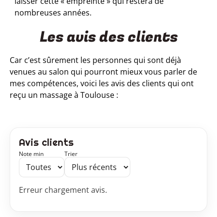
laisser cette « empreinte » qui restera de
nombreuses années.
Les avis des clients
Car c’est sûrement les personnes qui sont déjà
venues au salon qui pourront mieux vous parler de
mes compétences, voici
les avis des clients qui ont
reçu un massage à Toulouse :
Avis clients
Note min
Trier
Erreur chargement avis.