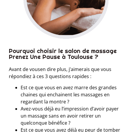
Pourquoi choisir le salon de massage
Prenez Une Pause à Toulouse ?
Avant de vousen dire plus, j’aimerais que vous
répondiez à ces 3 questions rapides :
Est ce que vous en avez marre des grandes
chaines qui enchainent les massages en
regardant la montre ?
Avez-vous déjà eu l’impression d’avoir payer
un massage sans en avoir retirer un
quelconque bénéfice ?
Est ce que vous avez déjà eu peur de tomber