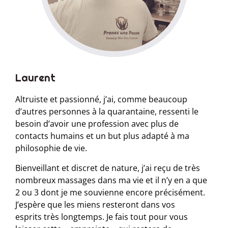
Laurent
Altruiste et passionné, j’ai, comme beaucoup
d’autres personnes à la quarantaine, ressenti le
besoin d’avoir une profession avec plus de
contacts humains et un but plus adapté à ma
philosophie de vie.
Bienveillant et discret de nature, j’ai reçu de très
nombreux massages dans ma vie et il n’y en a que
2 ou 3 dont je me souvienne encore précisément.
J’espère que les miens resteront dans vos
esprits très longtemps. Je fais tout pour vous