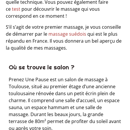
quelle technique. Vous pouvez également faire
ce
test
pour découvrir le massage qui vous
correspond en ce moment !
S’il s’agit de votre premier massage, je vous conseille
de démarrer par le
massage suédois
qui est le plus
répandu en France. Il vous donnera un bel aperçu de
la qualité de mes massages.
Où se trouve le salon ?​
Prenez Une Pause est un salon de massage à
Toulouse, situé au premier étage d’une ancienne
toulousaine rénovée dans un petit écrin plein de
charme. Il comprend une salle d’accueil, un espace
sauna, un espace hammam et une salle de
massage. Durant les beaux jours, la grande
terrasse de 80m² permet de profiter du soleil avant
ou après votre soin.