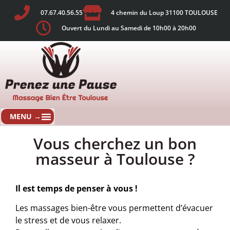
07.67.40.56.55
4 chemin du Loup 31100 TOULOUSE
Ouvert du Lundi au Samedi de 10h00 à 20h00
Vous cherchez un bon
masseur à Toulouse ?
Il est temps de penser à vous !
Les massages bien-être vous permettent d’évacuer
le stress et de vous relaxer.