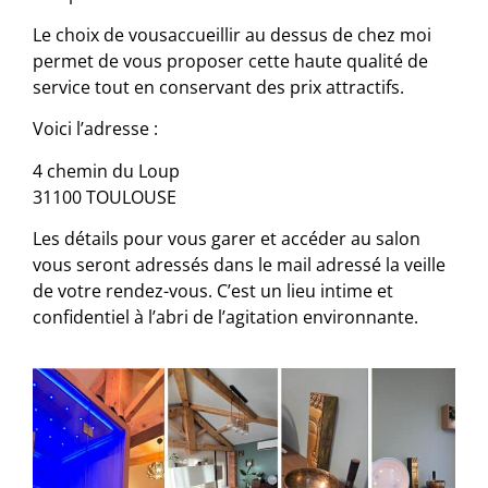
Le choix de vousaccueillir au dessus de chez moi
permet de vous proposer cette haute qualité de
service tout en conservant des prix attractifs.
Voici l’adresse :
4 chemin du Loup
31100 TOULOUSE
Les détails pour vous garer et accéder au salon
vous seront adressés dans le mail adressé la veille
de
votre
rendez-vous
.
C’est un lieu intime et
confidentiel à l’abri de l’agitation environnante.