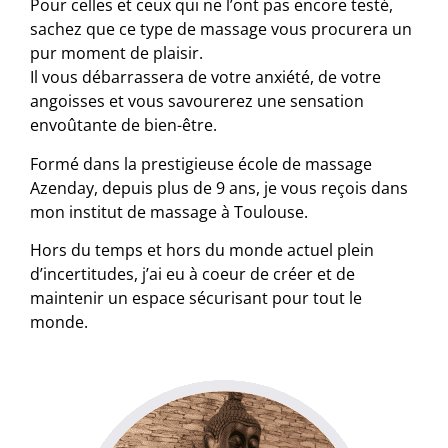
Pour celles et ceux qui ne l’ont pas encore testé,
sachez que ce type de massage vous procurera un
pur moment de plaisir.
Il vous débarrassera de votre anxiété, de votre
angoisses et vous savourerez une sensation
envoûtante de bien-être.
Formé dans la prestigieuse école de massage
Azenday, depuis plus de 9 ans, je vous reçois dans
mon institut de massage à Toulouse.
Hors du temps et hors du monde actuel plein
d’incertitudes, j’ai eu à coeur de créer et de
maintenir un espace sécurisant pour tout le
monde.