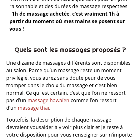
raisonnable et des durées de massage respectées
!
1h de massage achetée, c’est vraiment 1h à
partir du moment où mes mains se posent sur
vous !
Quels sont les massages proposés ?​
Une dizaine de massages différents sont disponibles
au salon. Parce qu’un massage reste un moment
privilégié, vous aurez sans doute peur de vous
tromper dans le choix du massage et c’est bien
normal. Ce qui est certain, c’est que l’on ne ressort
pas d’un
massage hawaïen
comme l’on ressort
d’un
massage thaï
.
Toutefois, la description de chaque massage
devraient vousaider à y voir plus clair et je reste à
votre disposition pour vous renseigner sur n’importe