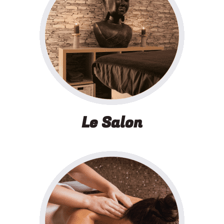
Le Salon