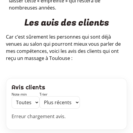
laisser cette « empreinte » qui restera de
nombreuses années.
Les avis des clients
Car c’est sûrement les personnes qui sont déjà
venues au salon qui pourront mieux vous parler de
mes compétences, voici
les avis des clients qui ont
reçu un massage à Toulouse :
Avis clients
Note min
Trier
Erreur chargement avis.