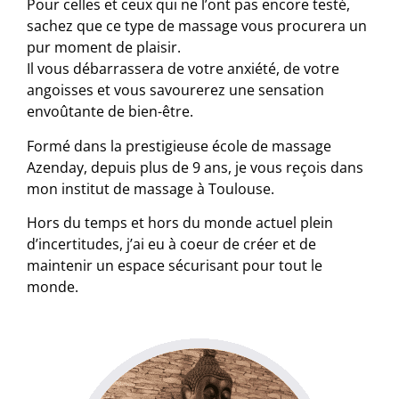
Pour celles et ceux qui ne l’ont pas encore testé,
sachez que ce type de massage vous procurera un
pur moment de plaisir.
Il vous débarrassera de votre anxiété, de votre
angoisses et vous savourerez une sensation
envoûtante de bien-être.
Formé dans la prestigieuse école de massage
Azenday, depuis plus de 9 ans, je vous reçois dans
mon institut de massage à Toulouse.
Hors du temps et hors du monde actuel plein
d’incertitudes, j’ai eu à coeur de créer et de
maintenir un espace sécurisant pour tout le
monde.