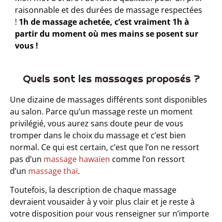
raisonnable et des durées de massage respectées
!
1h de massage achetée, c’est vraiment 1h à
partir du moment où mes mains se posent sur
vous !
Quels sont les massages proposés ?​
Une dizaine de massages différents sont disponibles
au salon. Parce qu’un massage reste un moment
privilégié, vous aurez sans doute peur de vous
tromper dans le choix du massage et c’est bien
normal. Ce qui est certain, c’est que l’on ne ressort
pas d’un
massage hawaïen
comme l’on ressort
d’un
massage thaï
.
Toutefois, la description de chaque massage
devraient vousaider à y voir plus clair et je reste à
votre disposition pour vous renseigner sur n’importe