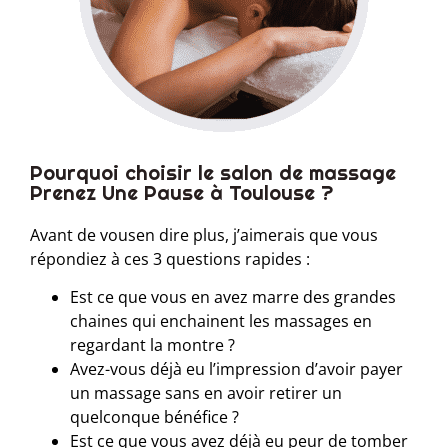
Pourquoi choisir le salon de massage
Prenez Une Pause à Toulouse ?
Avant de vousen dire plus, j’aimerais que vous
répondiez à ces 3 questions rapides :
Est ce que vous en avez marre des grandes
chaines qui enchainent les massages en
regardant la montre ?
Avez-vous déjà eu l’impression d’avoir payer
un massage sans en avoir retirer un
quelconque bénéfice ?
Est ce que vous avez déjà eu peur de tomber