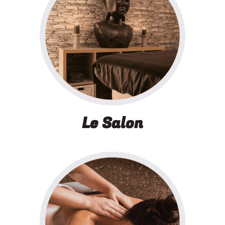
Le Salon