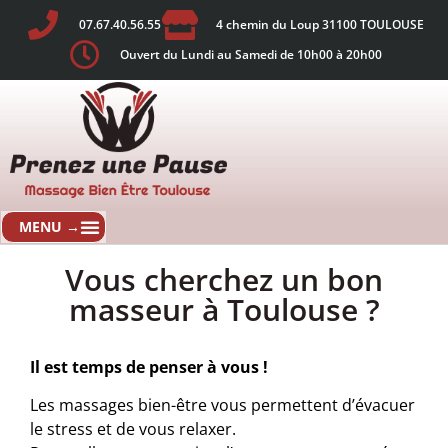
07.67.40.56.55
4 chemin du Loup 31100 TOULOUSE
Ouvert du Lundi au Samedi de 10h00 à 20h00
Vous cherchez un bon
masseur à Toulouse ?
Il est temps de penser à vous !
Les massages bien-être vous permettent d’évacuer
le stress et de vous relaxer.