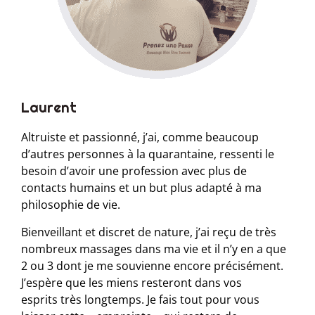
Laurent
Altruiste et passionné, j’ai, comme beaucoup
d’autres personnes à la quarantaine, ressenti le
besoin d’avoir une profession avec plus de
contacts humains et un but plus adapté à ma
philosophie de vie.
Bienveillant et discret de nature, j’ai reçu de très
nombreux massages dans ma vie et il n’y en a que
2 ou 3 dont je me souvienne encore précisément.
J’espère que les miens resteront dans vos
esprits très longtemps. Je fais tout pour vous