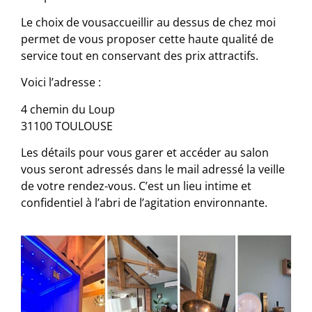
Le choix de vousaccueillir au dessus de chez moi
permet de vous proposer cette haute qualité de
service tout en conservant des prix attractifs.
Voici l’adresse :
4 chemin du Loup
31100 TOULOUSE
Les détails pour vous garer et accéder au salon
vous seront adressés dans le mail adressé la veille
de
votre
rendez-vous
.
C’est un lieu intime et
confidentiel à l’abri de l’agitation environnante.