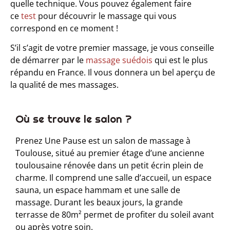
quelle technique. Vous pouvez également faire
ce
test
pour découvrir le massage qui vous
correspond en ce moment !
S’il s’agit de votre premier massage, je vous conseille
de démarrer par le
massage suédois
qui est le plus
répandu en France. Il vous donnera un bel aperçu de
la qualité de mes massages.
Où se trouve le salon ?​
Prenez Une Pause est un salon de massage à
Toulouse, situé au premier étage d’une ancienne
toulousaine rénovée dans un petit écrin plein de
charme. Il comprend une salle d’accueil, un espace
sauna, un espace hammam et une salle de
massage. Durant les beaux jours, la grande
terrasse de 80m² permet de profiter du soleil avant
ou après votre soin.